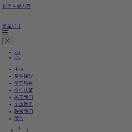
跳至主要内容
菜单样式
ZH
EN
主页
专业课程
学习项目
文凭认证
关于我们
全体教员
联系我们
服务