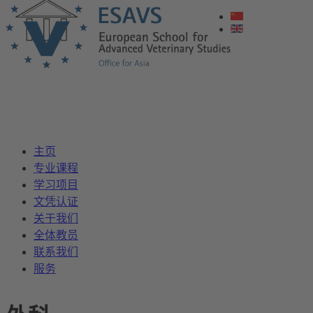
主页
专业课程
学习项目
文凭认证
关于我们
全体教员
联系我们
服务